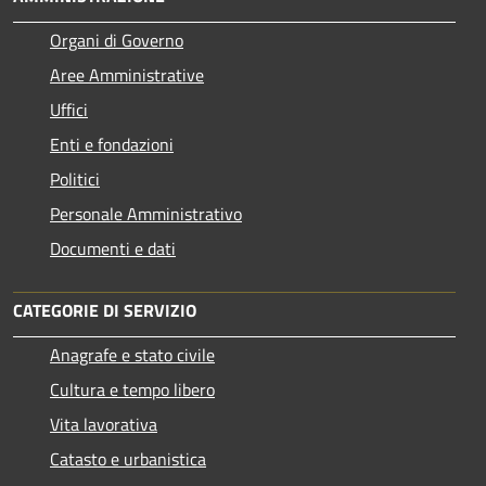
Organi di Governo
Aree Amministrative
Uffici
Enti e fondazioni
Politici
Personale Amministrativo
Documenti e dati
CATEGORIE DI SERVIZIO
Anagrafe e stato civile
Cultura e tempo libero
Vita lavorativa
Catasto e urbanistica