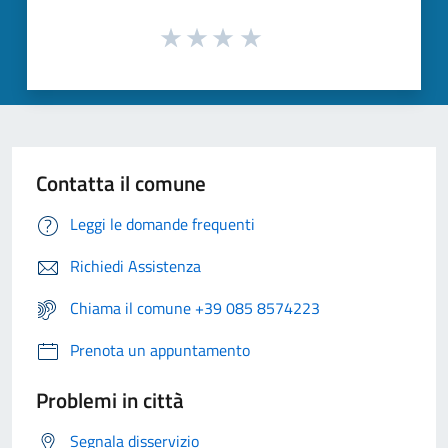
Contatta il comune
Leggi le domande frequenti
Richiedi Assistenza
Chiama il comune +39 085 8574223
Prenota un appuntamento
Problemi in città
Segnala disservizio