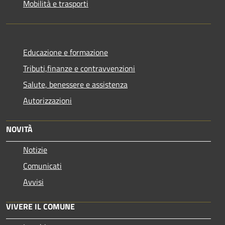
Mobilità e trasporti
Educazione e formazione
Tributi,finanze e contravvenzioni
Salute, benessere e assistenza
Autorizzazioni
NOVITÀ
Notizie
Comunicati
Avvisi
VIVERE IL COMUNE