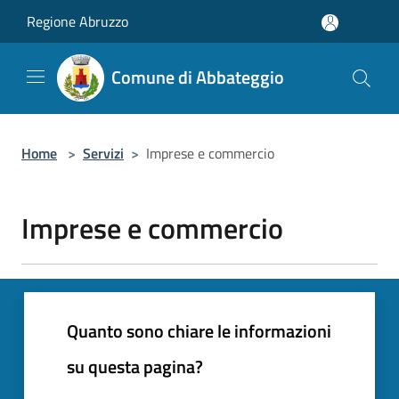
Salta al contenuto principale
Regione Abruzzo
Comune di Abbateggio
Home
>
Servizi
>
Imprese e commercio
Imprese e commercio
Quanto sono chiare le informazioni
su questa pagina?