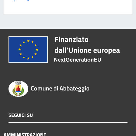
Comune di Abbateggio
SEGUICI SU
AMMINISTRAZIONE