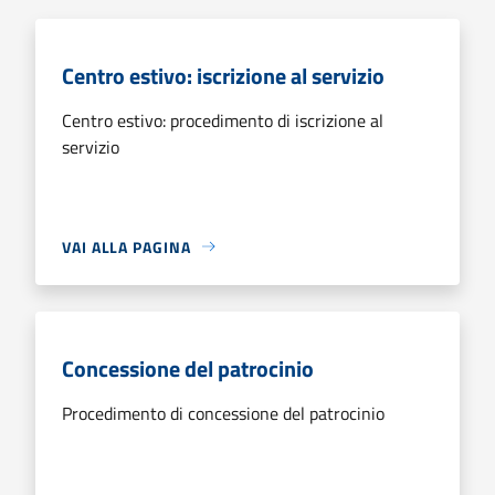
Centro estivo: iscrizione al servizio
Centro estivo: procedimento di iscrizione al
servizio
VAI ALLA PAGINA
Concessione del patrocinio
Procedimento di concessione del patrocinio