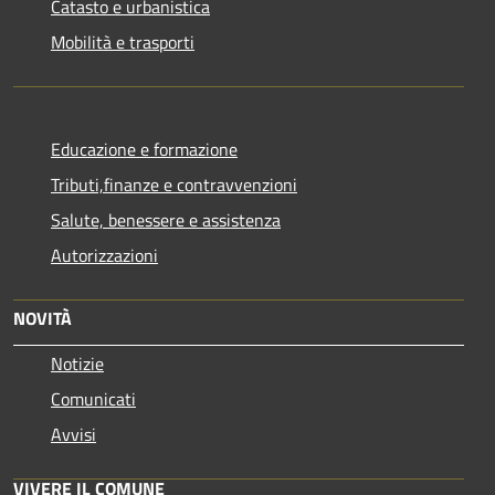
Catasto e urbanistica
Mobilità e trasporti
Educazione e formazione
Tributi,finanze e contravvenzioni
Salute, benessere e assistenza
Autorizzazioni
NOVITÀ
Notizie
Comunicati
Avvisi
VIVERE IL COMUNE