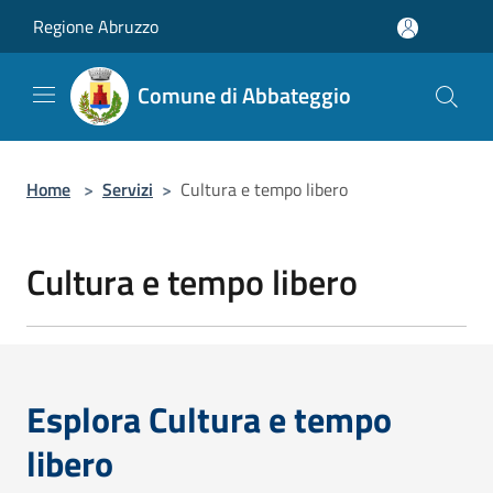
Salta al contenuto principale
Regione Abruzzo
Comune di Abbateggio
Home
>
Servizi
>
Cultura e tempo libero
Cultura e tempo libero
Esplora Cultura e tempo
libero