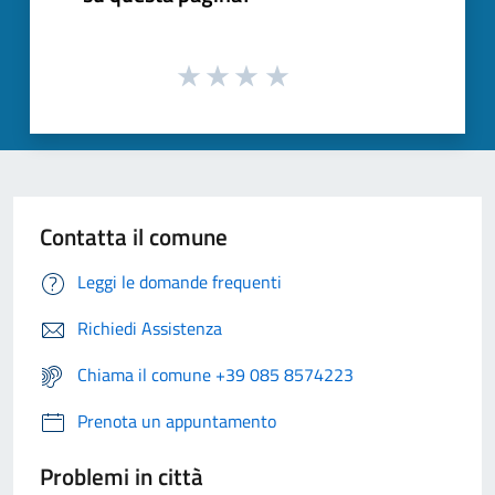
Contatta il comune
Leggi le domande frequenti
Richiedi Assistenza
Chiama il comune +39 085 8574223
Prenota un appuntamento
Problemi in città