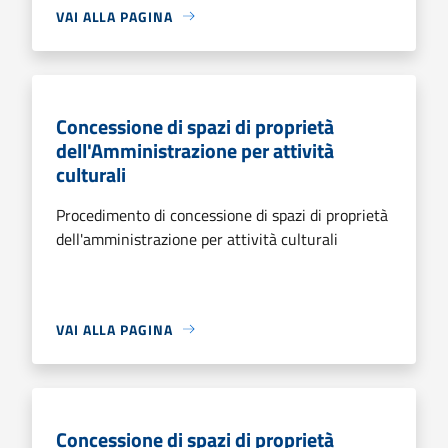
VAI ALLA PAGINA
Concessione di spazi di proprietà
dell'Amministrazione per attività
culturali
Procedimento di concessione di spazi di proprietà
dell'amministrazione per attività culturali
VAI ALLA PAGINA
Concessione di spazi di proprietà