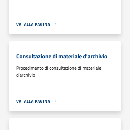
VAI ALLA PAGINA
Consultazione di materiale d'archivio
Procedimento di consultazione di materiale
d'archivio
VAI ALLA PAGINA