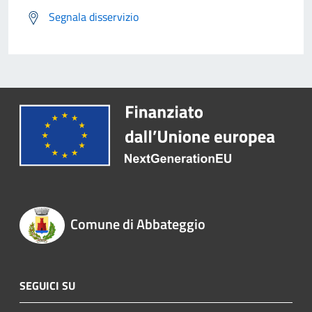
Segnala disservizio
Comune di Abbateggio
SEGUICI SU