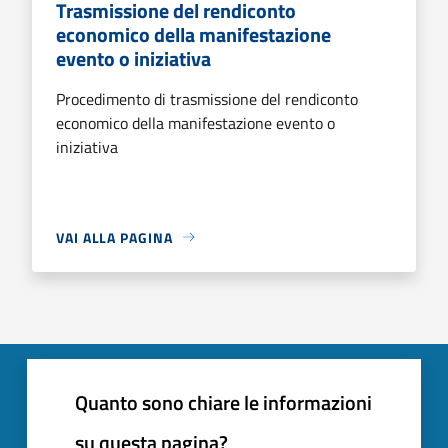
Trasmissione del rendiconto
economico della manifestazione
evento o iniziativa
Procedimento di trasmissione del rendiconto
economico della manifestazione evento o
iniziativa
VAI ALLA PAGINA
Quanto sono chiare le informazioni
su questa pagina?