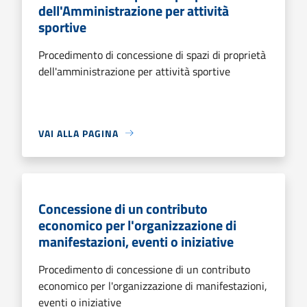
dell'Amministrazione per attività
sportive
Procedimento di concessione di spazi di proprietà
dell'amministrazione per attività sportive
VAI ALLA PAGINA
Concessione di un contributo
economico per l'organizzazione di
manifestazioni, eventi o iniziative
Procedimento di concessione di un contributo
economico per l'organizzazione di manifestazioni,
eventi o iniziative