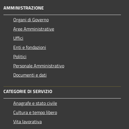
AMMINISTRAZIONE
Organi di Governo
Aree Amministrative
Uffici
Enti e fondazioni
Politici
Personale Amministrativo
Documenti e dati
CATEGORIE DI SERVIZIO
Anagrafe e stato civile
Cultura e tempo libero
Vita lavorativa