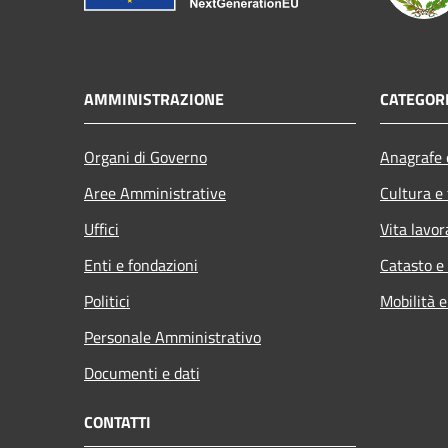
AMMINISTRAZIONE
CATEGORI
Organi di Governo
Anagrafe e
Aree Amministrative
Cultura e
Uffici
Vita lavor
Enti e fondazioni
Catasto e
Politici
Mobilità e
Personale Amministrativo
Documenti e dati
CONTATTI