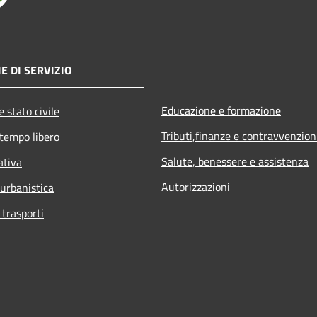
E DI SERVIZIO
Educazione e formazione
 stato civile
Tributi,finanze e contravvenzion
 tempo libero
Salute, benessere e assistenza
ativa
Autorizzazioni
 urbanistica
 trasporti