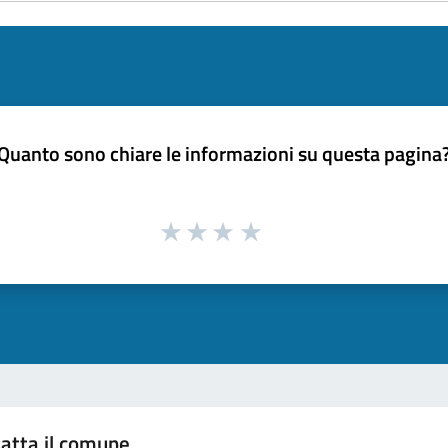
Quanto sono chiare le informazioni su questa pagina
atta il comune